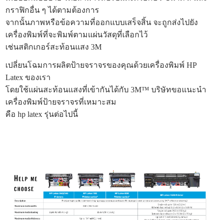
กราฟิกอื่น ๆ ได้ตามต้องการ
จากนั้นภาพหรือข้อความที่ออกแบบเสร็จสิ้น จะถูกส่งไปยัง
เครื่องพิมพ์ที่จะพิมพ์ตามแผ่นวัสดุที่เลือกไว้
เช่นสติกเกอร์สะท้อนแสง 3M
เปลี่ยนโฉมการผลิตป้ายจราจรของคุณด้วยเครื่องพิมพ์ HP
Latex ของเรา
โดยใช้แผ่นสะท้อนแสงที่เข้ากันได้กับ 3M™ บริษัทขอแนะนำ
เครื่องพิมพ์ป้ายจราจรที่เหมาะสม
คือ hp latex รุ่นต่อไปนี้