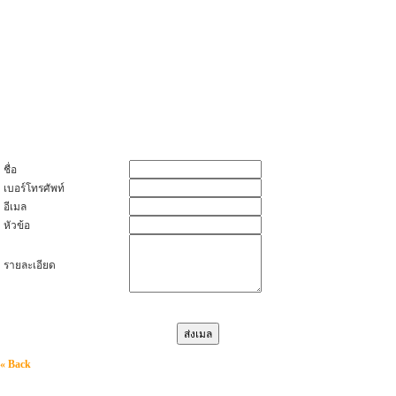
ชื่อ
เบอร์โทรศัพท์
อีเมล
หัวข้อ
รายละเอียด
« Back