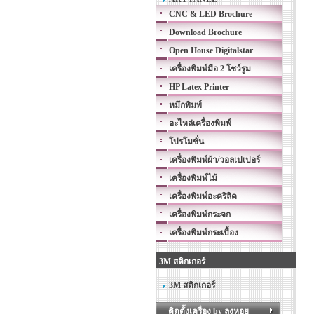
CNC & LED Brochure
Download Brochure
Open House Digitalstar
เครื่องพิมพ์มือ 2 โชว์รูม
HP Latex Printer
หมึกพิมพ์
อะไหล่เครื่องพิมพ์
โปรโมชั่น
เครื่องพิมพ์ผ้า/วอลเปเปอร์
เครื่องพิมพ์ไม้
เครื่องพิมพ์อะคริลิค
เครื่องพิมพ์กระจก
เครื่องพิมพ์กระเบื้อง
3M สติกเกอร์
3M สติกเกอร์
ติดตั้งเครื่อง by ลุงหอย