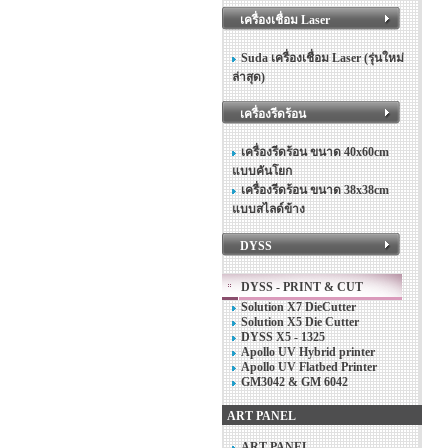
เครื่องเชื่อม Laser
Suda เครื่องเชื่อม Laser (รุ่นใหม่
ล่าสุด)
เครื่องรีดร้อน
เครื่องรีดร้อน ขนาด 40x60cm
แบบคันโยก
เครื่องรีดร้อน ขนาด 38x38cm
แบบสไลด์ข้าง
DYSS
DYSS - PRINT & CUT
Solution X7 DieCutter
Solution X5 Die Cutter
DYSS X5 - 1325
Apollo UV Hybrid printer
Apollo UV Flatbed Printer
GM3042 & GM 6042
ART PANEL
ART PANEL