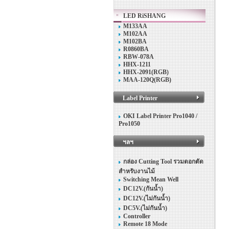
LED RiSHANG
M133AA
M102AA
M102BA
R0860BA
RBW-078A
HHX-1211
HHX-2091(RGB)
MAA-120Q(RGB)
Label Printer
OKI Label Printer Pro1040 /
Pro1050
ฯลฯ
กล่อง Cutting Tool รวมดอกตัด
สำหรับงานไม้
Switching Mean Well
DC12V.(กันน้ำ)
DC12V.(ไม่กันน้ำ)
DC5V.(ไม่กันน้ำ)
Controller
Remote 18 Mode