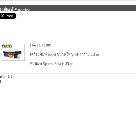
ัวพิมพ์ Spectra
Flora LJ320P
เครื่องพิมพ์ Inkjet ขนาดใหญ่ หน้ากว้าง 3.2 m.
หัวพิมพ์ Spectra Polaris 35 pl.
หน้า 1/1
1