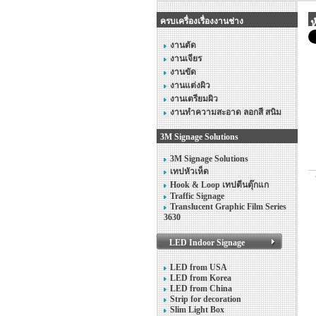
ครบเครื่องเรื่องงานช่าง
ห
งานตัด
งานเจียร
งานขัด
งานแต่งผิว
งานเตรียมผิว
งานทำความสะอาด ลอกสี สนิม
3M Signage Solutions
3M Signage Solutions
เทปหัวเห็ด
Hook & Loop เทปตีนตุ๊กแก
Traffic Signage
Translucent Graphic Film Series
3630
LED Indoor Signage
LED from USA
LED from Korea
LED from China
Strip for decoration
Slim Light Box