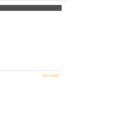
[Go to top]