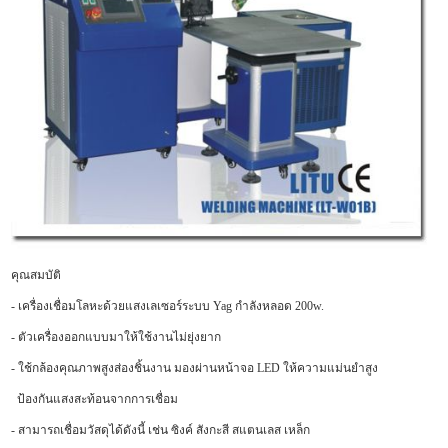
คุณสมบัติ
- เครื่องเชื่อมโลหะด้วยแสงเลเซอร์ระบบ Yag กำลังหลอด 200w.
- ตัวเครื่องออกแบบมาให้ใช้งานไม่ยุ่งยาก
- ใช้กล้องคุณภาพสูงส่องชิ้นงาน มองผ่านหน้าจอ LED ให้ความแม่นยำสูง
ป้องกันแสงสะท้อนจากการเชื่อม
- สามารถเชื่อมวัสดุได้ดังนี้ เช่น ซิงค์ สังกะสี สแตนเลส เหล็ก