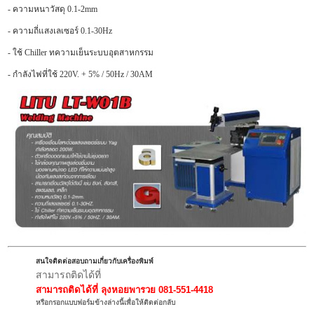
- ความหนาวัสดุ 0.1-2mm
- ความถี่แสงเลเซอร์ 0.1-30Hz
- ใช้ Chiller ทความเย็นระบบอุตสาหกรรม
- กำลังไฟที่ใช้ 220V. + 5% / 50Hz / 30AM
สนใจติดต่อสอบถามเกี่ยวกับเครื่องพิมพ์
สามารถติดได้ที่
สามารถติดได้ที่
ลุงหอยพารวย 081-551-4418
หรือกรอกแบบฟอร์มข้างล่างนี้เพื่อให้ติดต่อกลับ