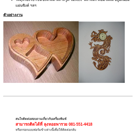
แผ่นซิงค์ ฯลฯ
ตัวอย่างงาน
สนใจติดต่อสอบถามเกี่ยวกับเครื่องพิมพ์
สามารถติดได้ที่
ลุงหอยพารวย 081-551-4418
หรือกรอกแบบฟอร์มข้างล่างนี้เพื่อให้ติดต่อกลับ