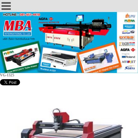
VG-1325