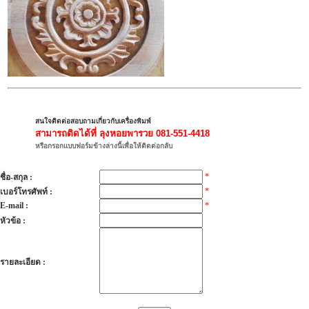
สนใจติดต่อสอบถามเกี่ยวกับเครื่องพิมพ์
สามารถติดได้ที่
ลุงหอยพารวย 081-551-4418
หรือกรอกแบบฟอร์มข้างล่างนี้เพื่อให้ติดต่อกลับ
*
ชื่อ-สกุล :
*
เบอร์โทรศัพท์ :
E-mail :
*
หัวข้อ :
รายละเอียด :