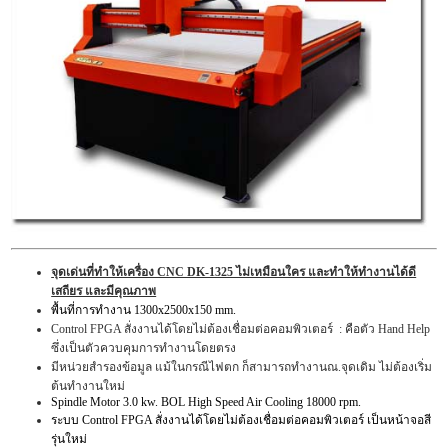
จุดเด่นที่ทำให้เครื่อง CNC DK-1325 ไม่เหมือนใคร และทำให้ทำงานได้ดี
เสถียร และมีคุณภาพ
พื้นที่การทำงาน 1300x2500x150 mm.
Control FPGA สั่งงานได้โดยไม่ต้องเชื่อมต่อคอมพิวเตอร์ : คือตัว Hand Help
ซึ่งเป็นตัวควบคุมการทำงานโดยตรง
มีหน่วยสำรองข้อมูล แม้ในกรณีไฟตก ก็สามารถทำงานณ.จุดเดิม ไม่ต้องเริ่ม
ต้นทำงานใหม่
Spindle Motor 3.0 kw. BOL High Speed Air Cooling 18000 rpm.
ระบบ Control FPGA สั่งงานได้โดยไม่ต้องเชื่อมต่อคอมพิวเตอร์ เป็นหน้าจอสี
รุ่นใหม่