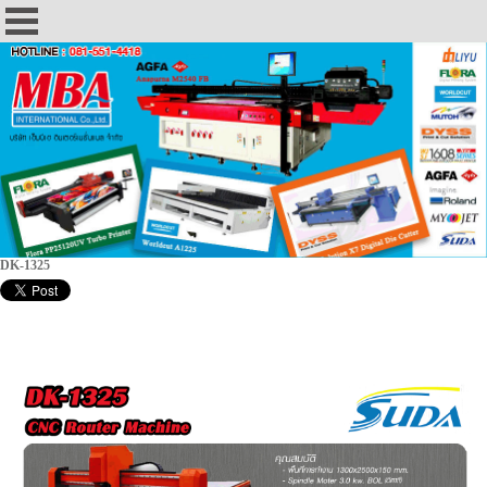
DK-1325