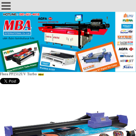
Flora PP2512UV Turbo