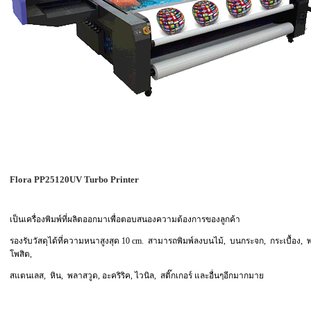
Flora PP25120UV Turbo Printer
เป็นเครื่องพิมพ์ที่ผลิตออกมาเพื่อตอบสนองความต้องการของลูกค้า
รองรับวัสดุได้ที่ความหนาสูงสุด 10 cm. สามารถพิมพ์ลงบนไม้, บนกระจก, กระเบื้อง, 
โพสิต,
สแตนเลส, หิน, พลาสวูด, อะคริริค, ไวนิล, สติ๊กเกอร์ และอื่นๆอีกมากมาย