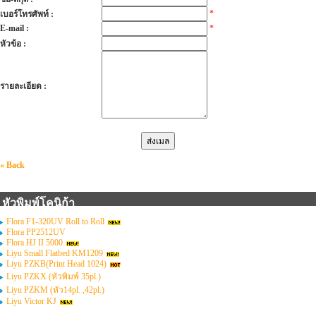
*
เบอร์โทรศัพท์ :
E-mail :
*
หัวข้อ :
รายละเอียด :
« Back
หัวพิมพ์โคนิก้า
Flora F1-320UV Roll to Roll
Flora PP2512UV
Flora HJ II 5000
Liyu Small Flatbed KM1209
Liyu PZKB(Print Head 1024)
Liyu PZKX (หัวพิมพ์ 35pl.)
Liyu PZKM (หัว14pl. ,42pl.)
Liyu Victor KJ